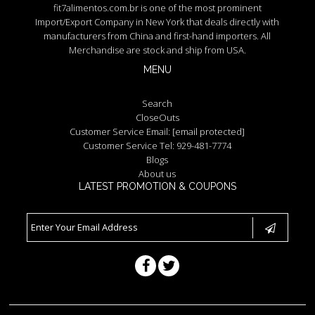
fit7alimentos.com.br is one of the most prominent
Import/Export Company in New York that deals directly with
manufacturers from China and first-hand importers. All
Merchandise are stock and ship from USA.
MENU
Search
CloseOuts
Customer Service Email:
[email protected]
Customer Service Tel: 929-481-7774
Blogs
About us
LATEST PROMOTION & COUPONS