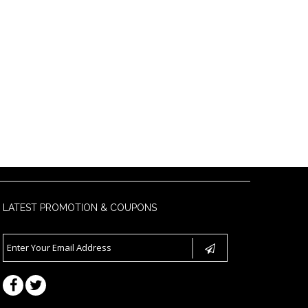
LATEST PROMOTION & COUPONS